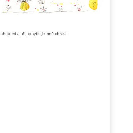
chopení a při pohybu jemně chrastí.