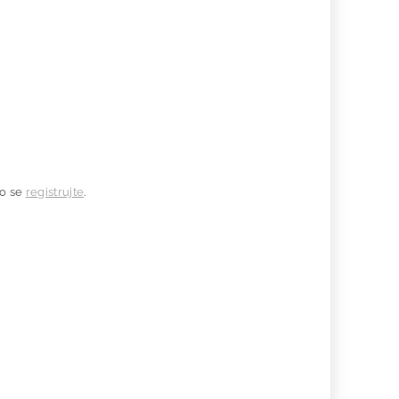
o se
registrujte
.