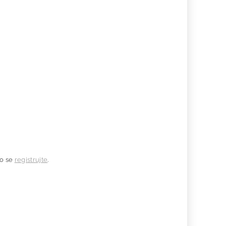
o se
registrujte
.