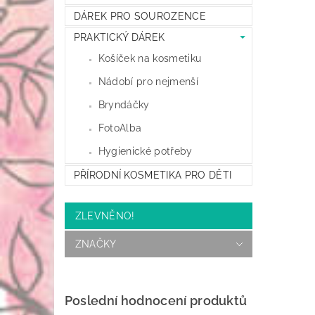
DÁREK PRO SOUROZENCE
PRAKTICKÝ DÁREK
Košíček na kosmetiku
Nádobí pro nejmenší
Bryndáčky
FotoAlba
Hygienické potřeby
PŘÍRODNÍ KOSMETIKA PRO DĚTI
ZLEVNĚNO!
ZNAČKY
Poslední hodnocení produktů